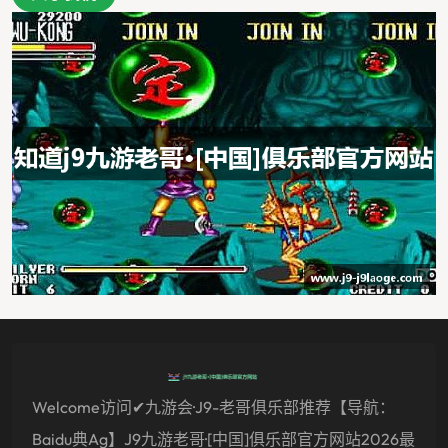
Welcome访问✔九游会·J9-老哥俱乐部推荐【导航：
Baidu典ag】j9九游老哥·[中国]俱乐部官方网站2026最