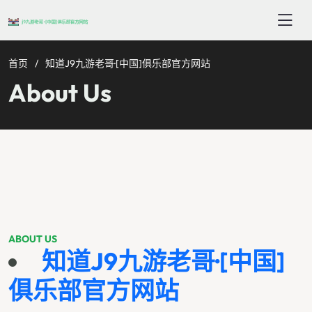
首页
知道J9九游老哥·[中国]俱乐部官方网站
About Us
ABOUT US
知道j9九游老哥·[中国]
俱乐部官方网站