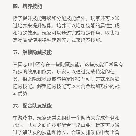
四、培养技能
除了提升技能等级和分配技能点外，玩家还可以通
过培养来提升技能。培养可以增加技能的属性加成
和特殊效果。玩家可以通过完成特定任务、收集特
定物品或使用特殊药剂等方式来培养技能。
五、解锁隐藏技能
三国志11中还存在一些隐藏技能，这些技能通常具有
特殊的效果和能力。玩家可以通过完成特定的任
务、探索隐藏地点或与特定NPC互动等方式来解锁
隐藏技能。解锁隐藏技能可以为角色增加额外的战
斗优势。
六、配合队友技能
在游戏中，玩家通常会组建一个队伍来完成任务和
战斗。队友之间的技能配合非常重要。玩家可以通
过了解队友的技能和特长，合理安排队伍中每个角