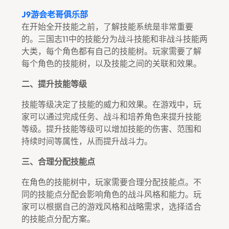
J9游会老哥俱乐部
在开始全开技能之前，了解技能系统是非常重要
的。三国志11中的技能分为战斗技能和非战斗技能两
大类，每个角色都有自己的技能树。玩家需要了解
每个角色的技能树，以及技能之间的关联和效果。
二、提升技能等级
技能等级决定了技能的威力和效果。在游戏中，玩
家可以通过完成任务、战斗和培养角色来提升技能
等级。提升技能等级可以增加技能的伤害、范围和
持续时间等属性，从而提升战斗力。
三、合理分配技能点
在角色的技能树中，玩家需要合理分配技能点。不
同的技能点分配会影响角色的战斗风格和能力。玩
家可以根据自己的游戏风格和战略需求，选择适合
的技能点分配方案。