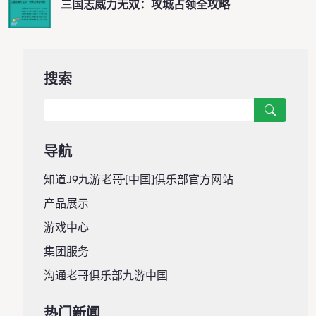
三国志威力无双：攻城占领全攻略
搜索
导航
知道j9九游老哥·[中国]俱乐部官方网站
产品展示
游戏中心
集团服务
沟通老哥俱乐部九游中国
热门新闻