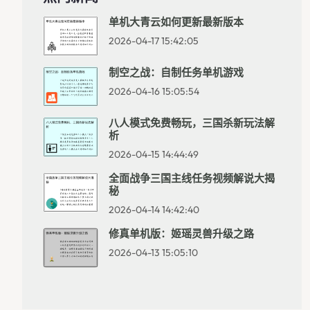
单机大青云如何更新最新版本
2026-04-17 15:42:05
制空之战：自制任务单机游戏
2026-04-16 15:05:54
八人模式免费畅玩，三国杀新玩法解
析
2026-04-15 14:44:49
全面战争三国主线任务视频解说大揭
秘
2026-04-14 14:42:40
修真单机版：姬瑶灵兽升级之路
2026-04-13 15:05:10