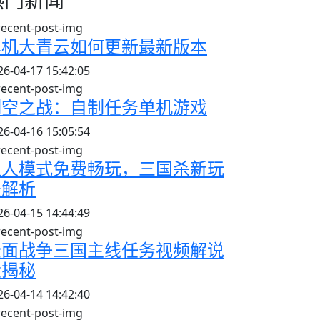
热门新闻
单机大青云如何更新最新版本
26-04-17 15:42:05
制空之战：自制任务单机游戏
26-04-16 15:05:54
八人模式免费畅玩，三国杀新玩
法解析
26-04-15 14:44:49
全面战争三国主线任务视频解说
大揭秘
26-04-14 14:42:40