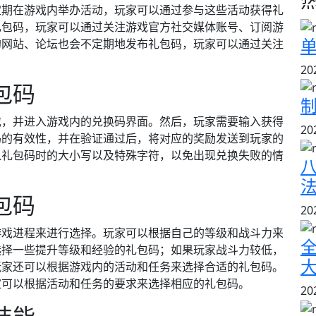
定期在游戏内举办活动，玩家可以通过参与这些活动获得礼
礼包码，玩家可以通过关注游戏官方社交媒体账号、订阅游
的网站、论坛也会不定期地发布礼包码，玩家可以通过关注
20
包码
戏，并进入游戏内的兑换码界面。然后，玩家需要输入获得
20
码的有效性，并在验证通过后，将对应的奖励发送到玩家的
入礼包码时的大小写以及特殊字符，以免出现兑换失败的情
包码
20
游戏进程来进行选择。玩家可以根据自己的等级和战斗力来
选择一些提升等级和经验的礼包码；如果玩家战斗力较低，
玩家还可以根据游戏内的活动和任务来选择合适的礼包码。
家可以根据活动和任务的要求来选择相应的礼包码。
20