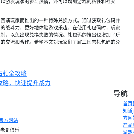
可以激发玩家的参与热情，还可以增加游戏的粘性和社交
了回馈玩家而推出的一种特殊兑换方式。通过获取礼包码并
中的战斗力，更好地体验游戏乐趣。在使用礼包码时，玩家
限制，以免出现兑换失败的情况。礼包码的推出也增加了玩
间的交流和合作。希望本文对玩家们了解三国志礼包码的兑
占领全攻略
攻略，快速提升战力
导航
首页
知道
方网
产品
9-老哥俱乐
游戏