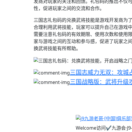
发商对玩家的关注和回馈。礼包码的推出不仅
性，促进玩家之间的交流和合作。
三国志礼包码的兑换武将技能是游戏开发商为
合理利用武将技能，玩家可以提升自己在游戏
需要注意礼包码的有效期限、使用次数和使用
家与游戏之间的互动和参与感，促进了玩家之
换武将技能有所帮助。
三国志威力无双：攻城
三国战略版：武将升级
Welcome访问✔九游会·J