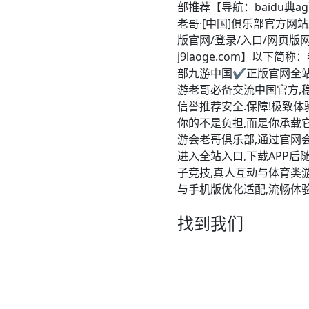
部推荐【导航：baidu典ag
老哥·[中国]俱乐部官方网站
版官网/登录/入口/网页版网
j9laoge.com】以下简
部九游中国✔正版官网全站
游老哥必备交流中国官方,稳
信誉推荐安全.保障!极致体
你的不是负担,而是你承载它
游会老哥俱乐部,通过官网会
进入全站入口,下载APP后
子竞技,真人互动与体育类游
与手机版优化适配,流畅体
找到我们